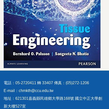
電話：05-2720411 轉 33407 傳真：(05)272-1206
E-mail：chmkth@ccu.edu.tw
地址：621301嘉義縣民雄鄉大學路168號 國立中正大學創
新大樓527室